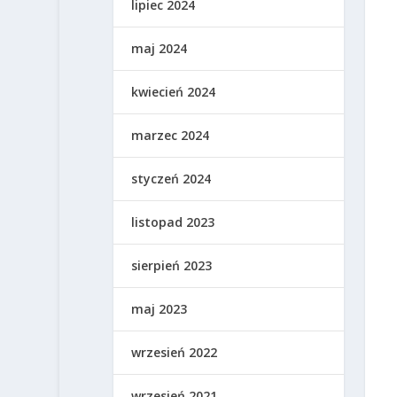
lipiec 2024
maj 2024
kwiecień 2024
marzec 2024
styczeń 2024
listopad 2023
sierpień 2023
maj 2023
wrzesień 2022
wrzesień 2021