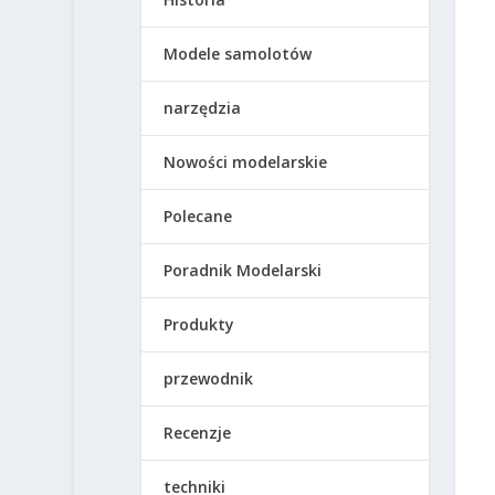
Modele samolotów
narzędzia
Nowości modelarskie
Polecane
Poradnik Modelarski
Produkty
przewodnik
Recenzje
techniki