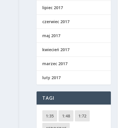
lipiec 2017
czerwiec 2017
maj 2017
kwiecień 2017
marzec 2017
luty 2017
TAGI
1:35
1:48
1:72