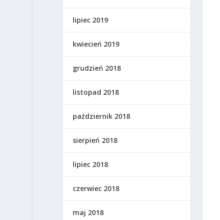
lipiec 2019
kwiecień 2019
grudzień 2018
listopad 2018
październik 2018
sierpień 2018
lipiec 2018
czerwiec 2018
maj 2018