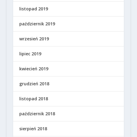
listopad 2019
październik 2019
wrzesień 2019
lipiec 2019
kwiecień 2019
grudzień 2018
listopad 2018
październik 2018
sierpień 2018