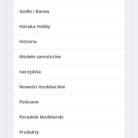
Godło i Barwa
Hataka Hobby
Historia
Modele samolotów
narzędzia
Nowości modelarskie
Polecane
Poradnik Modelarski
Produkty