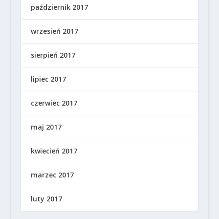
październik 2017
wrzesień 2017
sierpień 2017
lipiec 2017
czerwiec 2017
maj 2017
kwiecień 2017
marzec 2017
luty 2017