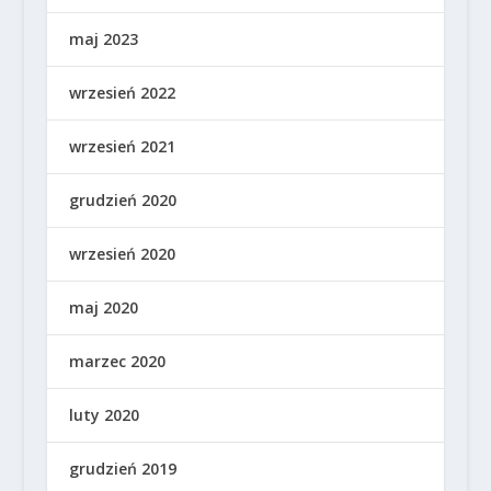
maj 2023
wrzesień 2022
wrzesień 2021
grudzień 2020
wrzesień 2020
maj 2020
marzec 2020
luty 2020
grudzień 2019