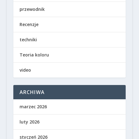
przewodnik
Recenzje
techniki
Teoria koloru
video
ARCHIWA
marzec 2026
luty 2026
styczeń 2026