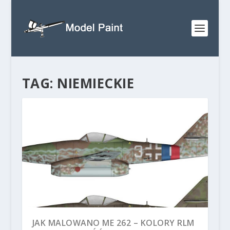
TAG:
NIEMIECKIE
JAK MALOWANO ME 262 – KOLORY RLM