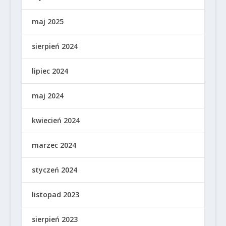
maj 2025
sierpień 2024
lipiec 2024
maj 2024
kwiecień 2024
marzec 2024
styczeń 2024
listopad 2023
sierpień 2023