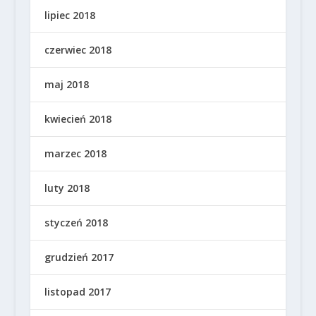
lipiec 2018
czerwiec 2018
maj 2018
kwiecień 2018
marzec 2018
luty 2018
styczeń 2018
grudzień 2017
listopad 2017